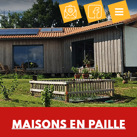
MAISONS EN PAILLE