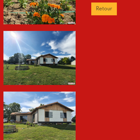
Retour