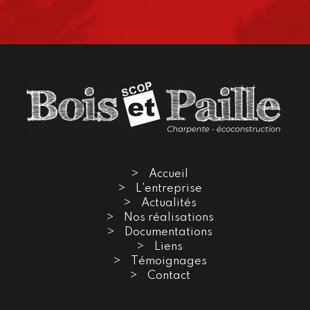
Accueil
L'entreprise
Actualités
Nos réalisations
Documentations
Liens
Témoignages
Contact