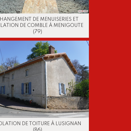
HANGEMENT DE MENUISERIES ET
OLATION DE COMBLE À MENIGOUTE
(79)
OLATION DE TOITURE À LUSIGNAN
(86)