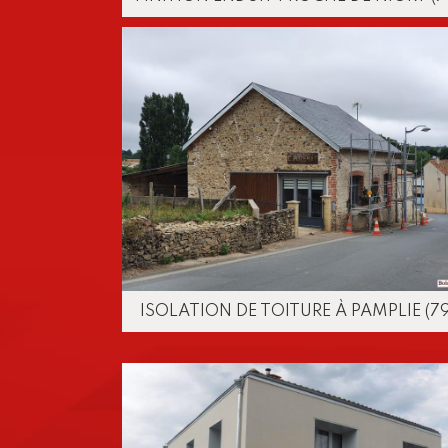
ISOLATION DE TOITURE À PAMPLIE (79