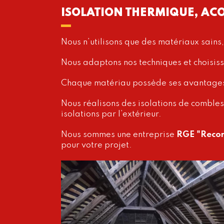
ISOLATION THERMIQUE, AC
Nous n’utilisons que des matériaux sains, 
Nous adaptons nos techniques et choisisso
Chaque matériau possède ses avantages e
Nous réalisons des isolations de combles 
isolations par l’extérieur.
Nous sommes une entreprise
RGE "
Recon
pour votre projet.