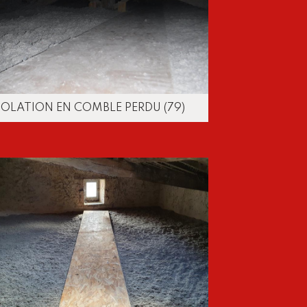
SOLATION EN COMBLE PERDU (79)