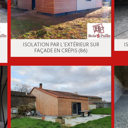
ISOLATION PAR L'EXTÉRIEUR SUR
I
FAÇADE EN CRÉPIS (86)