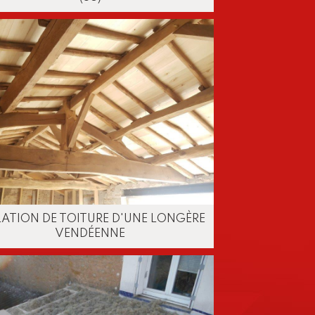
LATION DE TOITURE D'UNE LONGÈRE
VENDÉENNE