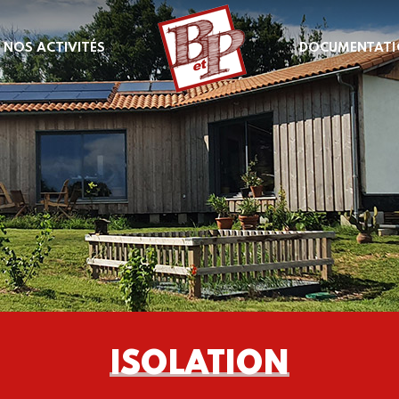
NOS ACTIVITÉS
DOCUMENTATI
ISOLATION