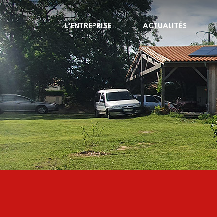
L'ENTREPRISE
ACTUALITÉS