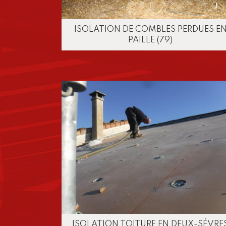
ISOLATION DE COMBLES PERDUES E
PAILLE (79)
ISOLATION TOITURE EN DEUX-SÈVRE