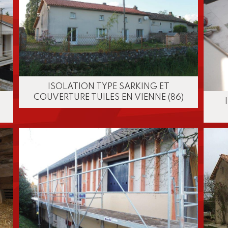
ISOLATION TYPE SARKING ET
COUVERTURE TUILES EN VIENNE (86)