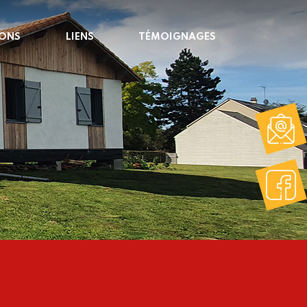
ONS
LIENS
TÉMOIGNAGES