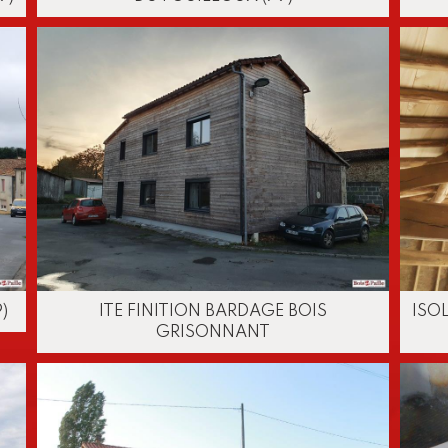
)
ITE FINITION BARDAGE BOIS
ISO
GRISONNANT